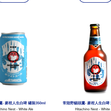
- 麥柑人生白啤 罐裝350ml
常陸野貓頭鷹- 麥柑人生白啤 瓶
chino Nest - White Ale
Hitachino Nest - White