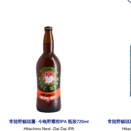
常陸野貓頭鷹- 今晚野耀柑IPA 瓶裝720ml
常陸野貓頭鷹
Hitachino Nest -Dai Dai IPA
Hita