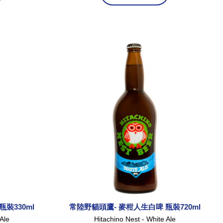
裝330ml
常陸野貓頭鷹- 麥柑人生白啤 瓶裝720ml
 Ale
Hitachino Nest - White Ale