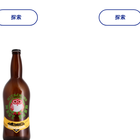
探索
探索