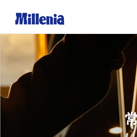
Orion 沖繩奧利恩生啤酒
Erdi
Orion沖繩奧利恩生啤酒 罐裝350ml
艾丁格
Orion沖繩奧利恩生啤酒 罐裝500ml
艾丁格
Orion沖繩奧利恩生啤酒 瓶裝500ml
艾丁格
Orion沖繩奧利恩生啤酒 10L
艾丁格
Orion沖繩奧利恩生啤酒 20L
艾丁格
Orion沖繩奧利恩黑生啤 罐裝350ml
艾丁格
Orion沖繩奧利恩黑生啤 瓶裝500ml
艾丁格
Orion沖繩奧利恩黑生啤 10L
艾丁格