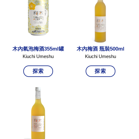
木內氣泡梅酒355ml罐
木內梅酒 瓶裝500ml
Kiuchi Umeshu
Kiuchi Umeshu
探索
探索